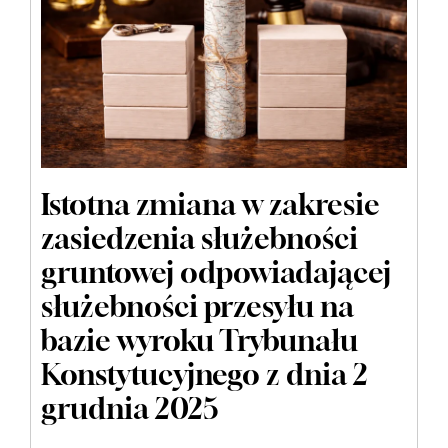
Istotna zmiana w zakresie
zasiedzenia służebności
gruntowej odpowiadającej
służebności przesyłu na
bazie wyroku Trybunału
Konstytucyjnego z dnia 2
grudnia 2025