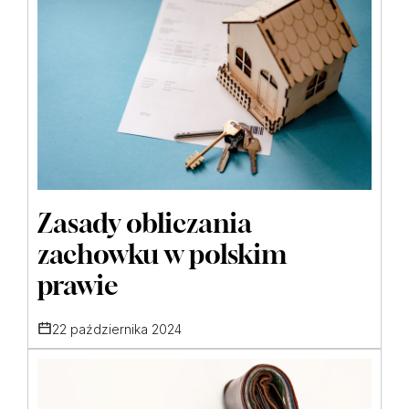
Zasady obliczania
zachowku w polskim
prawie
22 października 2024