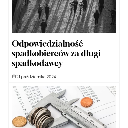
Odpowiedzialność
spadkobierców za długi
spadkodawcy
21 października 2024