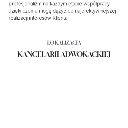
profesjonalizm na każdym etapie współpracy,
dzięki czemu mogę dążyć do najefektywniejszej
realizacji interesów Klienta.
LOKALIZACJA
KANCELARII ADWOKACKIEJ