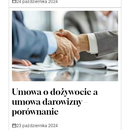
24 października 2024
Umowa o dożywocie a
umowa darowizny –
porównanie
23 października 2024