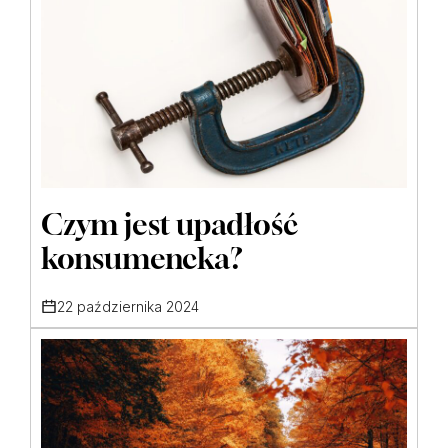
Czym jest upadłość
konsumencka?
22 października 2024