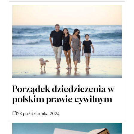
Porządek dziedziczenia w
polskim prawie cywilnym
23 października 2024