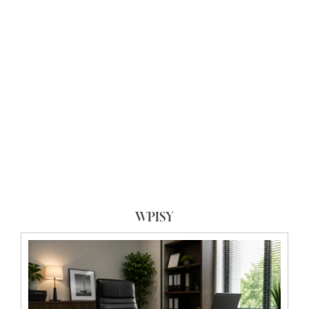
WPISY