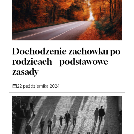
Dochodzenie zachowku po
rodzicach – podstawowe
zasady
22 października 2024