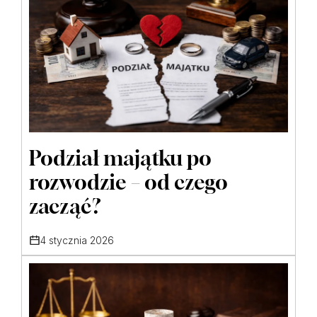
Podział majątku po
rozwodzie – od czego
zacząć?
4 stycznia 2026