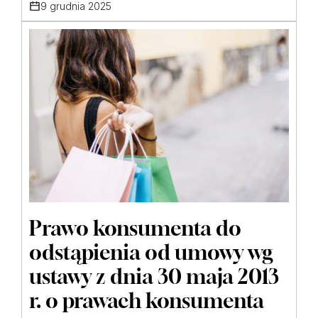
9 grudnia 2025
Prawo konsumenta do
odstąpienia od umowy wg
ustawy z dnia 30 maja 2013
r. o prawach konsumenta