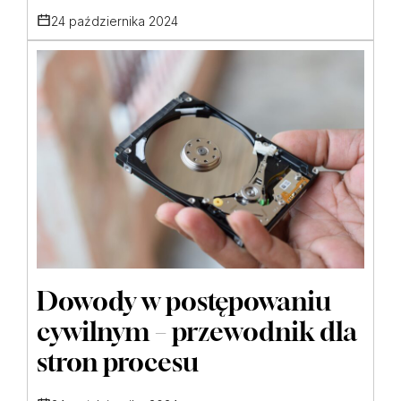
24 października 2024
Dowody w postępowaniu
cywilnym – przewodnik dla
stron procesu