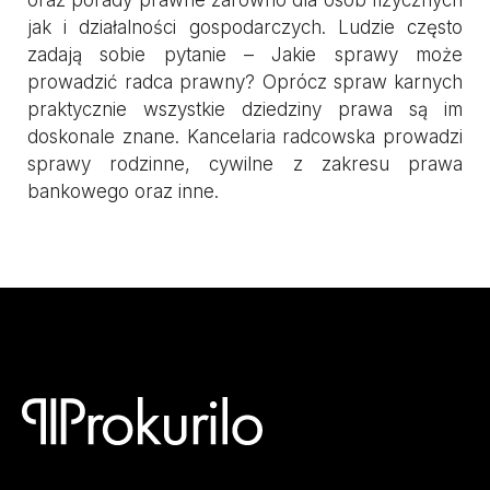
jak i działalności gospodarczych. Ludzie często
zadają sobie pytanie – Jakie sprawy może
prowadzić radca prawny? Oprócz spraw karnych
praktycznie wszystkie dziedziny prawa są im
doskonale znane. Kancelaria radcowska prowadzi
sprawy rodzinne, cywilne z zakresu prawa
bankowego oraz inne.