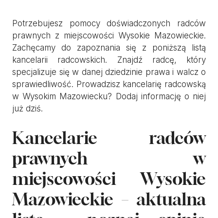
Potrzebujesz pomocy doświadczonych radców
prawnych z miejscowości Wysokie Mazowieckie.
Zachęcamy do zapoznania się z poniższą listą
kancelarii radcowskich. Znajdź radcę, który
specjalizuje się w danej dziedzinie prawa i walcz o
sprawiedliwość. Prowadzisz kancelarię radcowską
w Wysokim Mazowiecku? Dodaj informację o niej
już dziś.
Kancelarie radców
prawnych w
miejscowości Wysokie
Mazowieckie – aktualna