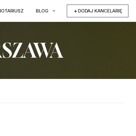
NOTARIUSZ
BLOG
DODAJ KANCELARIĘ
RSZAWA