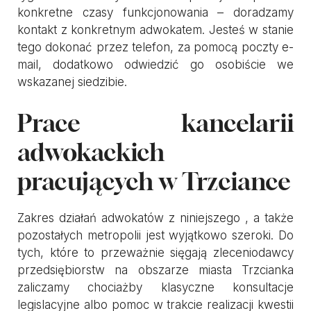
konkretne czasy funkcjonowania – doradzamy
kontakt z konkretnym adwokatem. Jesteś w stanie
tego dokonać przez telefon, za pomocą poczty e-
mail, dodatkowo odwiedzić go osobiście we
wskazanej siedzibie.
Prace kancelarii
adwokackich
pracujących w Trzciance
Zakres działań adwokatów z niniejszego , a także
pozostałych metropolii jest wyjątkowo szeroki. Do
tych, które to przeważnie sięgają zleceniodawcy
przedsiębiorstw na obszarze miasta Trzcianka
zaliczamy chociażby klasyczne konsultacje
legislacyjne albo pomoc w trakcie realizacji kwestii