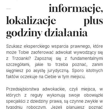
– informacje,
lokalizacje plus
godziny działania
Szukasz eksperckiego wsparcia prawnego, które
może Tobie zaoferować adwokat wywodzący się
z Trzcianki? Zapoznaj się z fundamentalnymi
szczegółami, jakie to trzeba poznać, zanim
sięgniesz po asystę jurydyczną. Sporo istotnych
faktów oczekuje na Ciebie w tym miejscu.
Przedsiębiorstwa adwokackie, czyli miejsca, w
których z reguły wykonują swoje obowiązki
specjaliści z dziedziny prawa, są czynne zwykle w
tygodniu roboczym. Jeżeli planujesz poznać