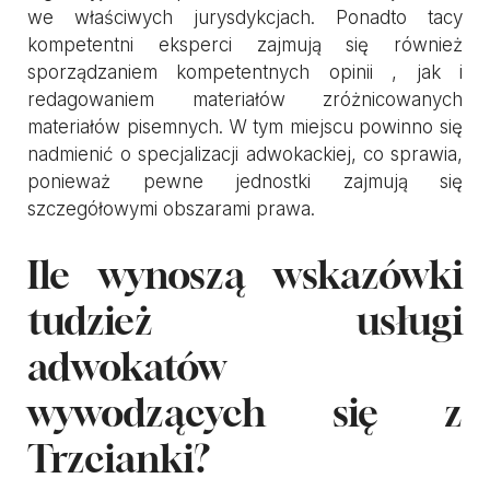
we właściwych jurysdykcjach. Ponadto tacy
kompetentni eksperci zajmują się również
sporządzaniem kompetentnych opinii , jak i
redagowaniem materiałów zróżnicowanych
materiałów pisemnych. W tym miejscu powinno się
nadmienić o specjalizacji adwokackiej, co sprawia,
ponieważ pewne jednostki zajmują się
szczegółowymi obszarami prawa.
Ile wynoszą wskazówki
tudzież usługi
adwokatów
wywodzących się z
Trzcianki?