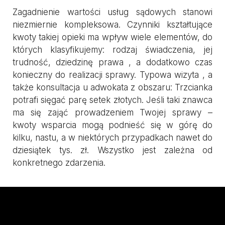
Zagadnienie wartości usług sądowych stanowi
niezmiernie kompleksowa. Czynniki kształtujące
kwoty takiej opieki ma wpływ wiele elementów, do
których klasyfikujemy: rodzaj świadczenia, jej
trudność, dziedzinę prawa , a dodatkowo czas
konieczny do realizacji sprawy. Typowa wizyta , a
także konsultacja u adwokata z obszaru: Trzcianka
potrafi sięgać parę setek złotych. Jeśli taki znawca
ma się zająć prowadzeniem Twojej sprawy –
kwoty wsparcia mogą podnieść się w górę do
kilku, nastu, a w niektórych przypadkach nawet do
dziesiątek tys. zł. Wszystko jest zależna od
konkretnego zdarzenia.