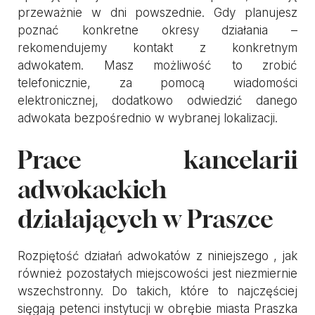
przeważnie w dni powszednie. Gdy planujesz
poznać konkretne okresy działania –
rekomendujemy kontakt z konkretnym
adwokatem. Masz możliwość to zrobić
telefonicznie, za pomocą wiadomości
elektronicznej, dodatkowo odwiedzić danego
adwokata bezpośrednio w wybranej lokalizacji.
Prace kancelarii
adwokackich
działających w Praszce
Rozpiętość działań adwokatów z niniejszego , jak
również pozostałych miejscowości jest niezmiernie
wszechstronny. Do takich, które to najczęściej
sięgają petenci instytucji w obrębie miasta Praszka