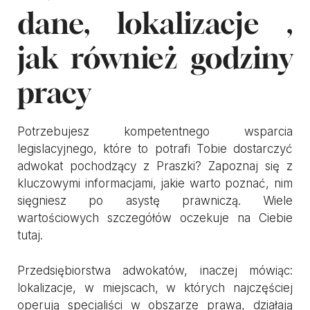
dane, lokalizacje ,
jak również godziny
pracy
Potrzebujesz kompetentnego wsparcia
legislacyjnego, które to potrafi Tobie dostarczyć
adwokat pochodzący z Praszki? Zapoznaj się z
kluczowymi informacjami, jakie warto poznać, nim
sięgniesz po asystę prawniczą. Wiele
wartościowych szczegółów oczekuje na Ciebie
tutaj.
Przedsiębiorstwa adwokatów, inaczej mówiąc:
lokalizacje, w miejscach, w których najczęściej
operują specjaliści w obszarze prawa, działają