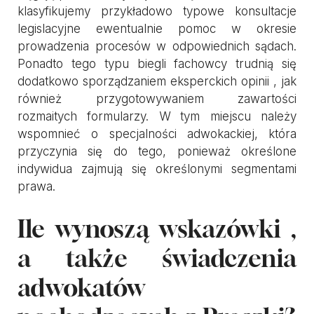
klasyfikujemy przykładowo typowe konsultacje
legislacyjne ewentualnie pomoc w okresie
prowadzenia procesów w odpowiednich sądach.
Ponadto tego typu biegli fachowcy trudnią się
dodatkowo sporządzaniem eksperckich opinii , jak
również przygotowywaniem zawartości
rozmaitych formularzy. W tym miejscu należy
wspomnieć o specjalności adwokackiej, która
przyczynia się do tego, ponieważ określone
indywidua zajmują się określonymi segmentami
prawa.
Ile wynoszą wskazówki ,
a także świadczenia
adwokatów