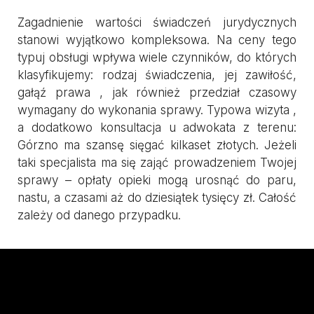
Zagadnienie wartości świadczeń jurydycznych
stanowi wyjątkowo kompleksowa. Na ceny tego
typuj obsługi wpływa wiele czynników, do których
klasyfikujemy: rodzaj świadczenia, jej zawiłość,
gałąź prawa , jak również przedział czasowy
wymagany do wykonania sprawy. Typowa wizyta ,
a dodatkowo konsultacja u adwokata z terenu:
Górzno ma szansę sięgać kilkaset złotych. Jeżeli
taki specjalista ma się zająć prowadzeniem Twojej
sprawy – opłaty opieki mogą urosnąć do paru,
nastu, a czasami aż do dziesiątek tysięcy zł. Całość
zależy od danego przypadku.