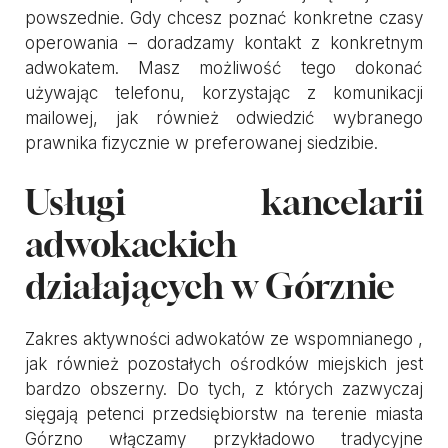
powszednie. Gdy chcesz poznać konkretne czasy
operowania – doradzamy kontakt z konkretnym
adwokatem. Masz możliwość tego dokonać
używając telefonu, korzystając z komunikacji
mailowej, jak również odwiedzić wybranego
prawnika fizycznie w preferowanej siedzibie.
Usługi kancelarii
adwokackich
działających w Górznie
Zakres aktywności adwokatów ze wspomnianego ,
jak również pozostałych ośrodków miejskich jest
bardzo obszerny. Do tych, z których zazwyczaj
sięgają petenci przedsiębiorstw na terenie miasta
Górzno włączamy przykładowo tradycyjne