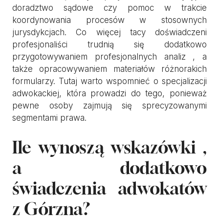
doradztwo sądowe czy pomoc w trakcie
koordynowania procesów w stosownych
jurysdykcjach. Co więcej tacy doświadczeni
profesjonaliści trudnią się dodatkowo
przygotowywaniem profesjonalnych analiz , a
także opracowywaniem materiałów różnorakich
formularzy. Tutaj warto wspomnieć o specjalizacji
adwokackiej, która prowadzi do tego, ponieważ
pewne osoby zajmują się sprecyzowanymi
segmentami prawa.
Ile wynoszą wskazówki ,
a dodatkowo
świadczenia adwokatów
z Górzna?