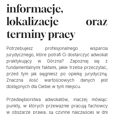
informacje,
lokalizacje oraz
terminy pracy
Potrzebujesz profesjonalnego wsparcia
jurydycznego, które potrafi Ci dostarczyć adwokat
praktykujący w Górzna? Zapoznaj się z
fundamentalnymi faktami, jakie trzeba przeczytać,
przed tym jak sięgniesz po opiekę jurydyczną.
Znaczna ilość wartościowych danych jest
dostępnych dla Ciebie w tym miejscu.
Przedsiębiorstwa adwokatów, inaczej mówiąc:
punkty, w których przeważnie pracują fachowcy
w obszarze prawa, są czynne najczęściej w dni