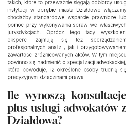
takich, które to przeważnie sięgają odbiorcy usług
instytucji w obrębie miasta Działdowo włączamy
chociażby standardowe wsparcie prawnicze lub
pomoc przy wykonywania spraw we właściwych
jurysdykcjach. Oprócz tego tacy wyszkoleni
eksperci zajmują się też sporządzaniem
profesjonalnych analiz , jak i przygotowywaniem
zawartości zróżnicowanych aktów. W tym miejscu
powinno się nadmienić o specjalizacji adwokackiej,
która powoduje, iż określone osoby trudnią się
precyzyjnymi dziedzinami prawa.
Ile wynoszą konsultacje
plus usługi adwokatów z
Działdowa?