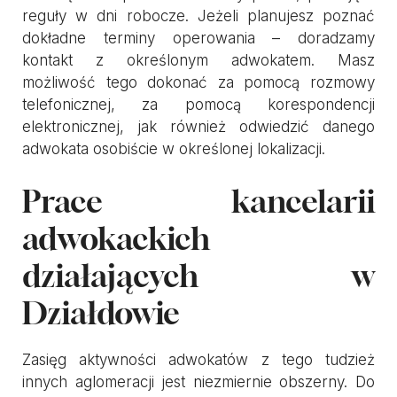
reguły w dni robocze. Jeżeli planujesz poznać
dokładne terminy operowania – doradzamy
kontakt z określonym adwokatem. Masz
możliwość tego dokonać za pomocą rozmowy
telefonicznej, za pomocą korespondencji
elektronicznej, jak również odwiedzić danego
adwokata osobiście w określonej lokalizacji.
Prace kancelarii
adwokackich
działających w
Działdowie
Zasięg aktywności adwokatów z tego tudzież
innych aglomeracji jest niezmiernie obszerny. Do