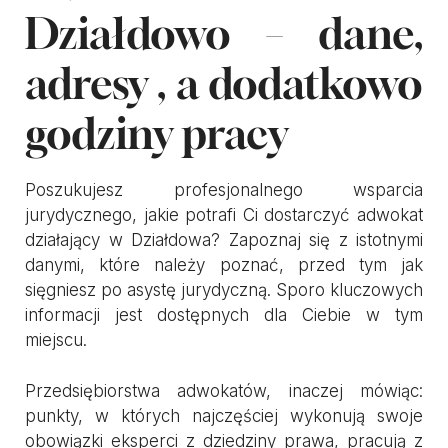
Działdowo – dane,
adresy , a dodatkowo
godziny pracy
Poszukujesz profesjonalnego wsparcia
jurydycznego, jakie potrafi Ci dostarczyć adwokat
działający w Działdowa? Zapoznaj się z istotnymi
danymi, które należy poznać, przed tym jak
sięgniesz po asystę jurydyczną. Sporo kluczowych
informacji jest dostępnych dla Ciebie w tym
miejscu.
Przedsiębiorstwa adwokatów, inaczej mówiąc:
punkty, w których najczęściej wykonują swoje
obowiązki eksperci z dziedziny prawa, pracują z